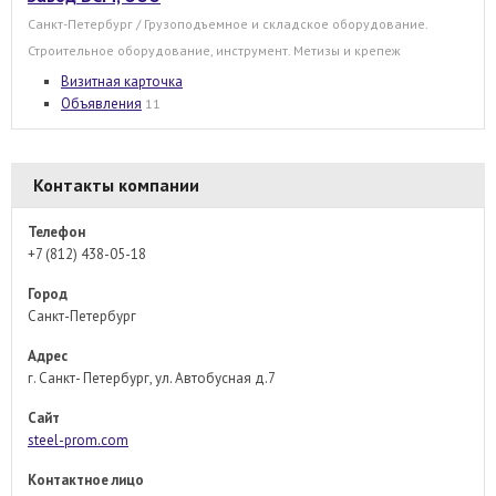
Санкт-Петербург / Грузоподъемное и складское оборудование.
Строительное оборудование, инструмент. Метизы и крепеж
Визитная карточка
Объявления
11
Контакты компании
Телефон
+7 (812) 438-05-18
Город
Санкт-Петербург
Адрес
г. Санкт- Петербург, ул. Автобусная д.7
Сайт
steel-prom.com
Контактное лицо