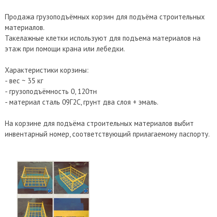
Продажа грузоподъёмных корзин для подъёма строительных
материалов.
Такелажные клетки используют для подъема материалов на
этаж при помощи крана или лебедки.
Характеристики корзины:
- вес ~ 35 кг
- грузоподъёмность 0, 120тн
- материал сталь 09Г2С, грунт два слоя + эмаль.
На корзине для подъёма строительных материалов выбит
инвентарный номер, соответствующий прилагаемому паспорту.