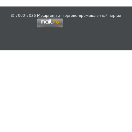
© 2000-2026
Metaprom.ru
- торгово-промышленный портал